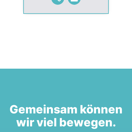
Gemeinsam können
wir viel bewegen.