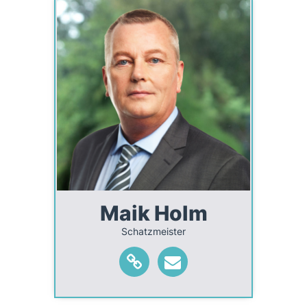
Maik Holm
Schatzmeister