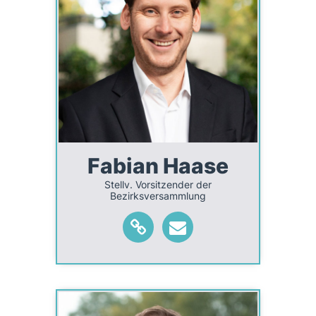
Fabian Haase
Stellv. Vorsitzender der
Bezirksversammlung