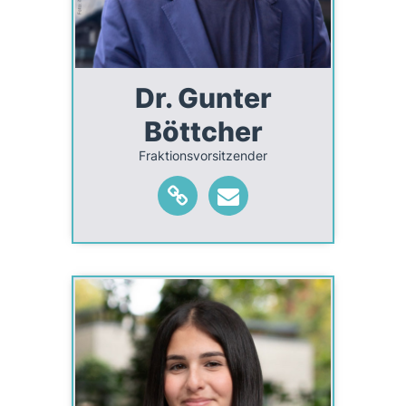
Dr. Gunter
Böttcher
Fraktionsvorsitzender