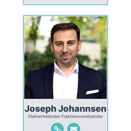
Joseph Johannsen
Stellvertretender Fraktionsvorsitzender