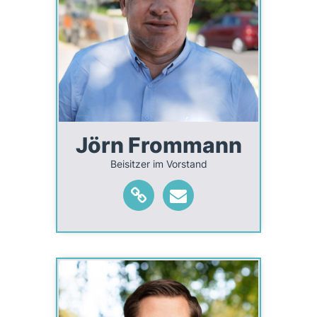
Jörn Frommann
Beisitzer im Vorstand