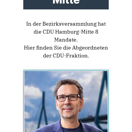
In der Bezirksversammlung hat
die CDU Hamburg-Mitte 8
Mandate.
Hier finden Sie die Abgeordneten
der CDU-Fraktion.