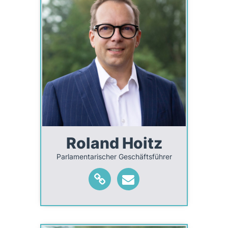
Roland Hoitz
Parlamentarischer Geschäftsführer