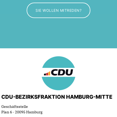
SIE WOLLEN MITREDEN?
CDU-BEZIRKSFRAKTION HAMBURG-MITTE
Geschäftsstelle
Plan 6 · 20095 Hamburg