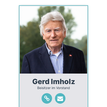
Gerd Imholz
Beisitzer im Vorstand