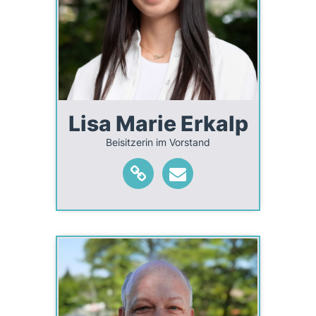
Lisa Marie Erkalp
Beisitzerin im Vorstand