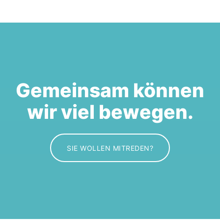
Gemeinsam können
wir viel bewegen.
SIE WOLLEN MITREDEN?