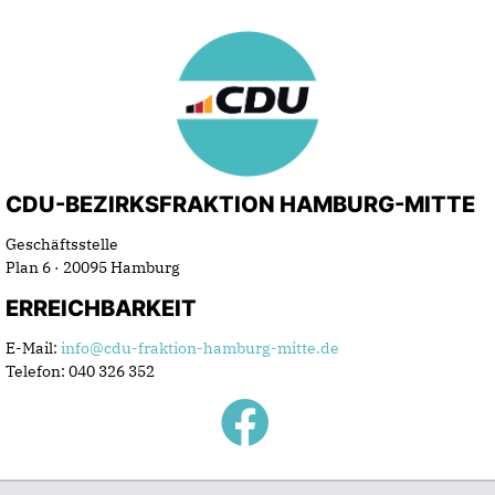
CDU-BEZIRKSFRAKTION HAMBURG-MITTE
Geschäftsstelle
Plan 6 · 20095 Hamburg
ERREICHBARKEIT
E-Mail:
info@cdu-fraktion-hamburg-mitte.de
Telefon: 040 326 352