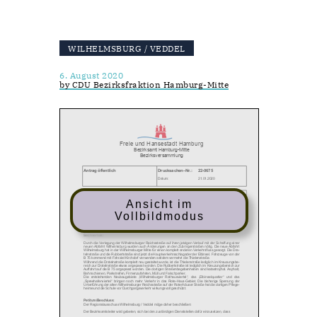
WILHELMSBURG / VEDDEL
6. August 2020
by CDU Bezirksfraktion Hamburg-Mitte
Ansicht im
Vollbildmodus