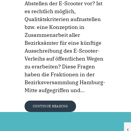
Abstellen der E-Scooter vor? Ist
es rechtlich möglich,
Qualitätskriterien aufzustellen
bzw. eine Konzeption in
Zusammenarbeit aller
Bezirksämter für eine künftige
Ausschreibung des E-Scooter-
Verleihs auf öffentlichen Wegen
zu erarbeiten? Diese Fragen
haben die Fraktionen in der
Bezirksversammlung Hamburg-
Mitte aufgegriffen und…
CONTINUE READING