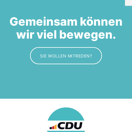
Gemeinsam können
wir viel bewegen.
SIE WOLLEN MITREDEN?