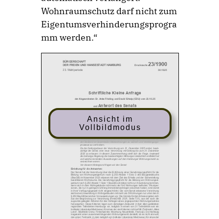
Wohnraumschutz darf nicht zum
Eigentumsverhinderungsprogra
mm werden.“
Ansicht im
Vollbildmodus