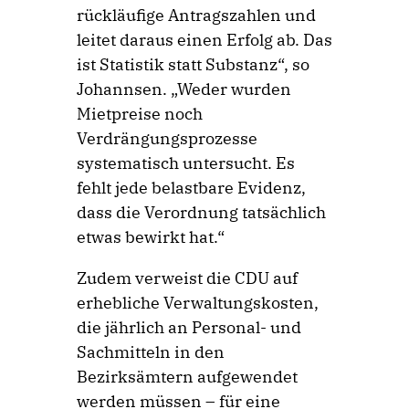
rückläufige Antragszahlen und
leitet daraus einen Erfolg ab. Das
ist Statistik statt Substanz“, so
Johannsen. „Weder wurden
Mietpreise noch
Verdrängungsprozesse
systematisch untersucht. Es
fehlt jede belastbare Evidenz,
dass die Verordnung tatsächlich
etwas bewirkt hat.“
Zudem verweist die CDU auf
erhebliche Verwaltungskosten,
die jährlich an Personal- und
Sachmitteln in den
Bezirksämtern aufgewendet
werden müssen – für eine