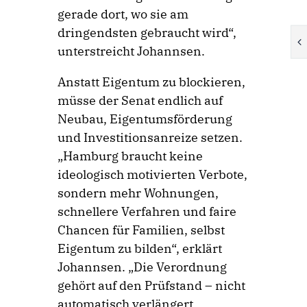
gerade dort, wo sie am
dringendsten gebraucht wird“,
unterstreicht Johannsen.
Anstatt Eigentum zu blockieren,
müsse der Senat endlich auf
Neubau, Eigentumsförderung
und Investitionsanreize setzen.
„Hamburg braucht keine
ideologisch motivierten Verbote,
sondern mehr Wohnungen,
schnellere Verfahren und faire
Chancen für Familien, selbst
Eigentum zu bilden“, erklärt
Johannsen. „Die Verordnung
gehört auf den Prüfstand – nicht
automatisch verlängert.