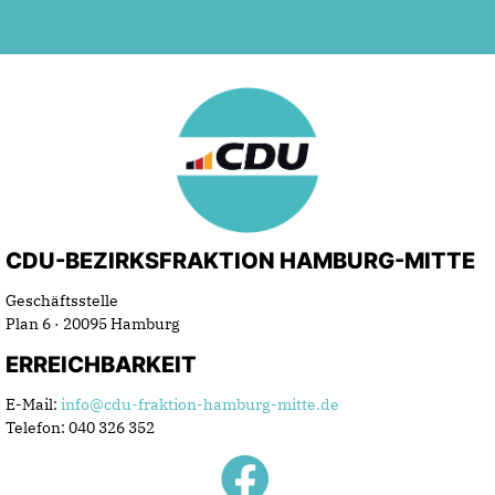
CDU-BEZIRKSFRAKTION HAMBURG-MITTE
Geschäftsstelle
Plan 6 · 20095 Hamburg
ERREICHBARKEIT
E-Mail:
info@cdu-fraktion-hamburg-mitte.de
Telefon: 040 326 352