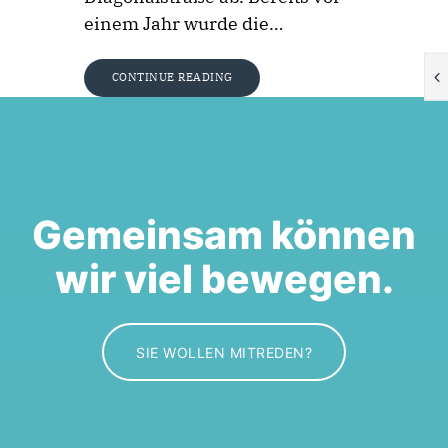
einem Jahr wurde die…
CONTINUE READING
Gemeinsam können
wir viel bewegen.
SIE WOLLEN MITREDEN?