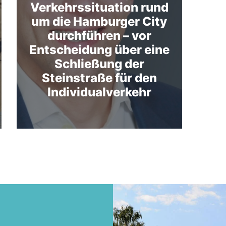
Verkehrssituation rund
um die Hamburger City
durchführen – vor
Entscheidung über eine
Schließung der
Steinstraße für den
Individualverkehr