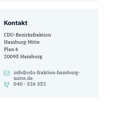
Kontakt
CDU-Bezirksfraktion
Hamburg-Mitte
Plan 6
20095 Hamburg
info@cdu-fraktion-hamburg-
mitte.de
040 - 326 352