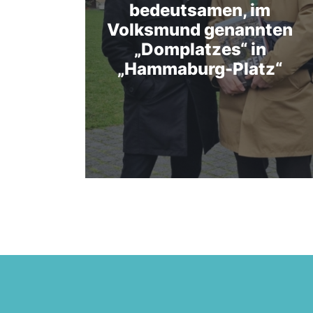
bedeutsamen, im
Volksmund genannten
„Domplatzes“ in
„Hammaburg-Platz“