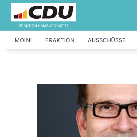
MOIN!
FRAKTION
AUSSCHÜSSE