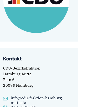
Kontakt
CDU-Bezirksfraktion
Hamburg-Mitte
Plan 6
20095 Hamburg
info@cdu-fraktion-hamburg-
mitte.de
040 - 326 352