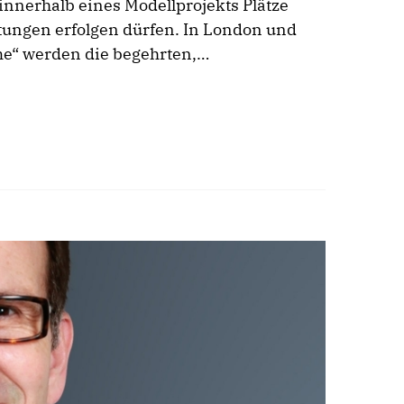
innerhalb eines Modellprojekts Plätze
ungen erfolgen dürfen. In London und
e“ werden die begehrten,…