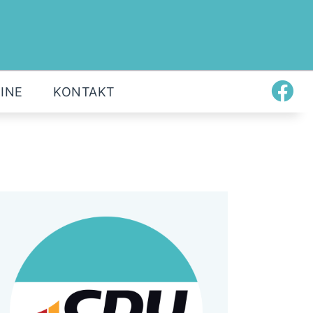
INE
KONTAKT